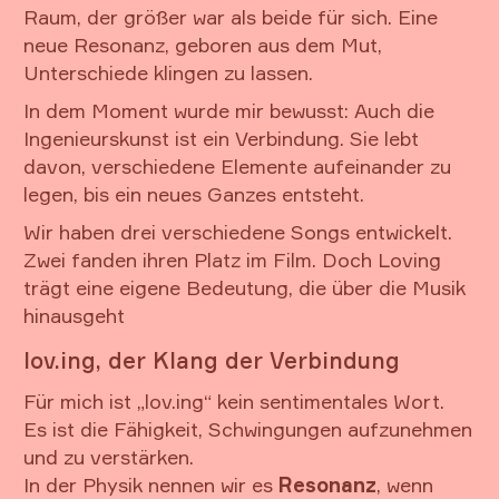
Raum, der größer war als beide für sich. Eine
neue Resonanz, geboren aus dem Mut,
Unterschiede klingen zu lassen.
In dem Moment wurde mir bewusst: Auch die
Ingenieurskunst ist ein Verbindung. Sie lebt
davon, verschiedene Elemente aufeinander zu
legen, bis ein neues Ganzes entsteht.
Wir haben drei verschiedene Songs entwickelt.
Zwei fanden ihren Platz im Film. Doch Loving
trägt eine eigene Bedeutung, die über die Musik
hinausgeht
lov.ing, der Klang der Verbindung
Für mich ist „lov.ing“ kein sentimentales Wort.
Es ist die Fähigkeit, Schwingungen aufzunehmen
und zu verstärken.
In der Physik nennen wir es
Resonanz
, wenn