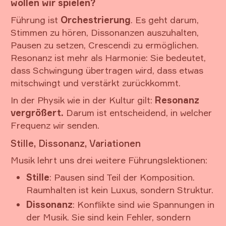
wollen wir spielen?
Führung ist
Orchestrierung
. Es geht darum,
Stimmen zu hören, Dissonanzen auszuhalten,
Pausen zu setzen, Crescendi zu ermöglichen.
Resonanz ist mehr als Harmonie: Sie bedeutet,
dass Schwingung übertragen wird, dass etwas
mitschwingt und verstärkt zurückkommt.
In der Physik wie in der Kultur gilt:
Resonanz
vergrößert.
Darum ist entscheidend, in welcher
Frequenz wir senden.
Stille, Dissonanz, Variationen
Musik lehrt uns drei weitere Führungslektionen:
Stille
: Pausen sind Teil der Komposition.
Raumhalten ist kein Luxus, sondern Struktur.
Dissonanz
: Konflikte sind wie Spannungen in
der Musik. Sie sind kein Fehler, sondern