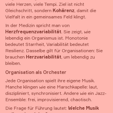
viele Herzen, viele Tempi. Ziel ist nicht
Gleichschritt, sondern
Kohärenz
, damit die
Vielfalt in ein gemeinsames Feld klingt.
In der Medizin spricht man von
Herzfrequenzvariabilität
. Sie zeigt, wie
lebendig ein Organismus ist. Monotonie
bedeutet Starrheit, Variabilität bedeutet
Resilienz. Dasselbe gilt für Organisationen: Sie
brauchen
Herzvariabilität
, um lebendig zu
bleiben.
Organisation als Orchester
Jede Organisation spielt ihre eigene Musik.
Manche klingen wie eine Marschkapelle: laut,
diszipliniert, synchronisiert. Andere wie ein Jazz-
Ensemble: frei, improvisierend, chaotisch.
Die Frage für Führung lautet:
Welche Musik