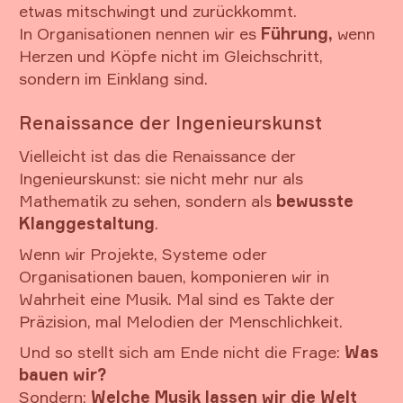
etwas mitschwingt und zurückkommt.
In Organisationen nennen wir es
Führung,
wenn
Herzen und Köpfe nicht im Gleichschritt,
sondern im Einklang sind.
Renaissance der Ingenieurskunst
Vielleicht ist das die Renaissance der
Ingenieurskunst: sie nicht mehr nur als
Mathematik zu sehen, sondern als
bewusste
Klanggestaltung
.
Wenn wir Projekte, Systeme oder
Organisationen bauen, komponieren wir in
Wahrheit eine Musik. Mal sind es Takte der
Präzision, mal Melodien der Menschlichkeit.
Und so stellt sich am Ende nicht die Frage:
Was
bauen wir?
Sondern:
Welche Musik lassen wir die Welt