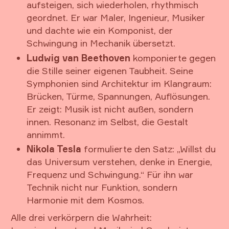
aufsteigen, sich wiederholen, rhythmisch
geordnet. Er war Maler, Ingenieur, Musiker
und dachte wie ein Komponist, der
Schwingung in Mechanik übersetzt.
Ludwig van Beethoven
komponierte gegen
die Stille seiner eigenen Taubheit. Seine
Symphonien sind Architektur im Klangraum:
Brücken, Türme, Spannungen, Auflösungen.
Er zeigt: Musik ist nicht außen, sondern
innen. Resonanz im Selbst, die Gestalt
annimmt.
Nikola Tesla
formulierte den Satz: „Willst du
das Universum verstehen, denke in Energie,
Frequenz und Schwingung.“ Für ihn war
Technik nicht nur Funktion, sondern
Harmonie mit dem Kosmos.
Alle drei verkörpern die Wahrheit: