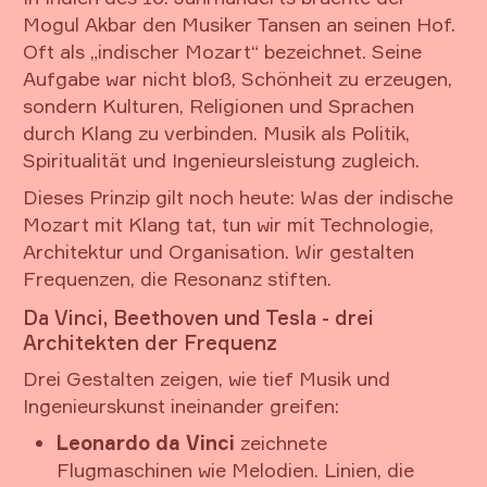
Mogul Akbar den Musiker Tansen an seinen Hof.
Oft als „indischer Mozart“ bezeichnet. Seine
Aufgabe war nicht bloß, Schönheit zu erzeugen,
sondern Kulturen, Religionen und Sprachen
durch Klang zu verbinden. Musik als Politik,
Spiritualität und Ingenieursleistung zugleich.
Dieses Prinzip gilt noch heute: Was der indische
Mozart mit Klang tat, tun wir mit Technologie,
Architektur und Organisation. Wir gestalten
Frequenzen, die Resonanz stiften.
Da Vinci, Beethoven und Tesla - drei
Architekten der Frequenz
Drei Gestalten zeigen, wie tief Musik und
Ingenieurskunst ineinander greifen:
Leonardo da Vinci
zeichnete
Flugmaschinen wie Melodien. Linien, die