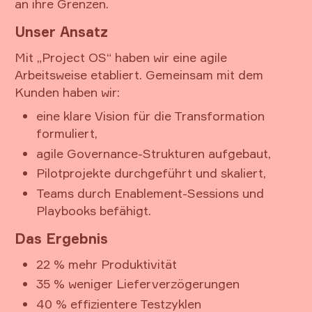
an ihre Grenzen.
Unser Ansatz
Mit „Project OS“ haben wir eine agile
Arbeitsweise etabliert. Gemeinsam mit dem
Kunden haben wir:
eine klare Vision für die Transformation
formuliert,
agile Governance-Strukturen aufgebaut,
Pilotprojekte durchgeführt und skaliert,
Teams durch Enablement-Sessions und
Playbooks befähigt.
Das Ergebnis
22 % mehr Produktivität
35 % weniger Lieferverzögerungen
40 % effizientere Testzyklen