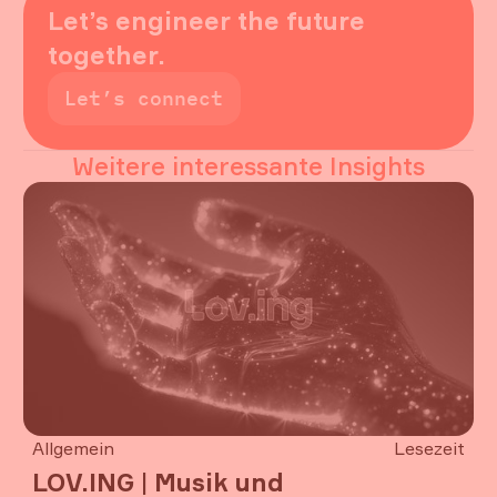
Let’s engineer the future
together.
Let’s connect
Let’s connect
Weitere interessante Insights
Allgemein
Lesezeit
LOV.ING | Musik und