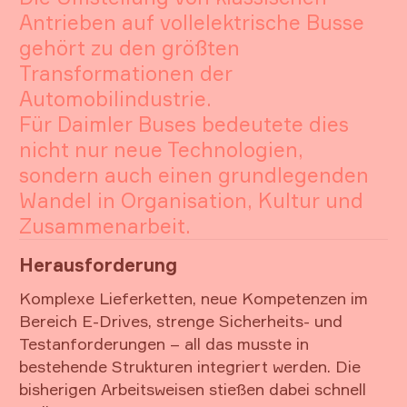
Antrieben auf vollelektrische Busse
gehört zu den größten
Transformationen der
Automobilindustrie.
Für Daimler Buses bedeutete dies
nicht nur neue Technologien,
sondern auch einen grundlegenden
Wandel in Organisation, Kultur und
Zusammenarbeit.
Herausforderung
Komplexe Lieferketten, neue Kompetenzen im
Bereich E-Drives, strenge Sicherheits- und
Testanforderungen – all das musste in
bestehende Strukturen integriert werden. Die
bisherigen Arbeitsweisen stießen dabei schnell