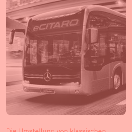
Die Umstellung von klassischen